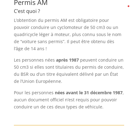
Permis AM
C’est quoi ?
L’obtention du permis AM est obligatoire pour
pouvoir conduire un cyclomoteur de 50 cm3 ou un
quadricycle léger à moteur, plus connu sous le nom
de “voiture sans permis”. Il peut être obtenu dès
l’âge de 14 ans !
Les personnes nées
après 1987
peuvent conduire un
50 cm3 si elles sont titulaires du permis de conduire,
du BSR ou d’un titre équivalent délivré par un État
de l’Union Européenne.
Pour les personnes
nées avant le 31 décembre 1987
,
aucun document officiel n’est requis pour pouvoir
conduire un de ces deux types de véhicule.