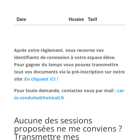
Après votre règlement, vous recevrez vos
identifiants de connexion à votre espace élève.
Pour gagner du temps vous pouvez transmettre
tout vos documents via la pré-inscription sur notre
site:
En cliquant ICI !
Pour toute demande, contactez nous par mail :
car-
in-conduite@hotmail.fr
Aucune des sessions
proposées ne me conviens ?
Transmettre mes