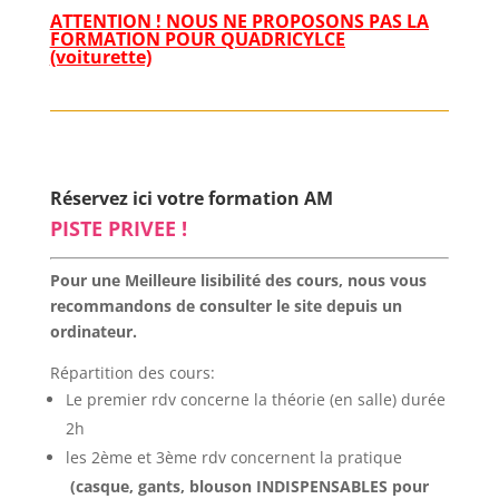
ATTENTION ! NOUS NE PROPOSONS PAS LA
FORMATION POUR QUADRICYLCE
(voiturette)
Réservez ici votre formation AM
PISTE PRIVEE !
Pour une Meilleure lisibilité des cours, nous vous
recommandons de consulter le site depuis un
ordinateur.
Répartition des cours:
Le premier rdv concerne la théorie (en salle) durée
2h
les 2ème et 3ème rdv concernent la pratique
(casque, gants, blouson INDISPENSABLES pour