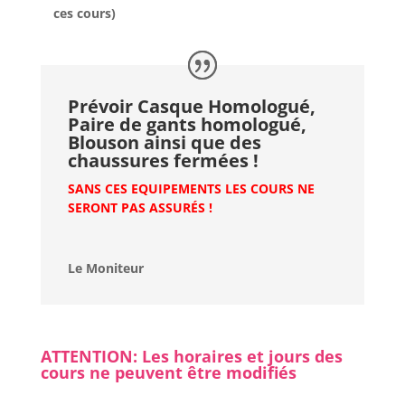
ces cours)
Prévoir Casque Homologué,
Paire de gants homologué,
Blouson ainsi que des
chaussures fermées !
SANS CES EQUIPEMENTS LES COURS NE
SERONT PAS ASSURÉS !
Le Moniteur
ATTENTION: Les horaires et jours des
cours ne peuvent être modifiés