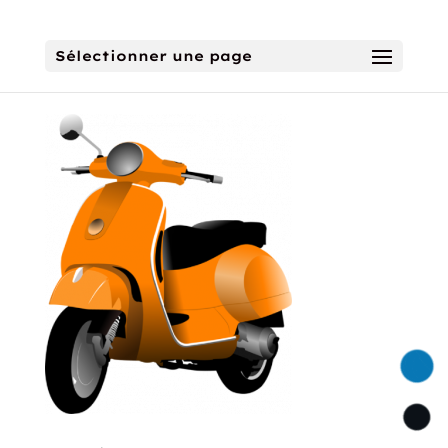
Sélectionner une page