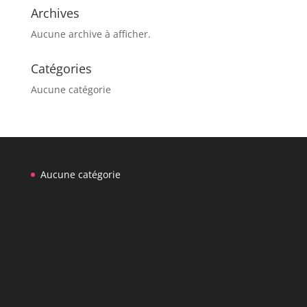
Archives
Aucune archive à afficher.
Catégories
Aucune catégorie
Aucune catégorie