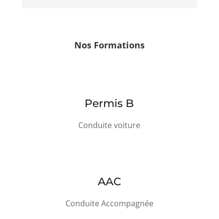
Nos Formations
Permis B
Conduite voiture
AAC
Conduite Accompagnée