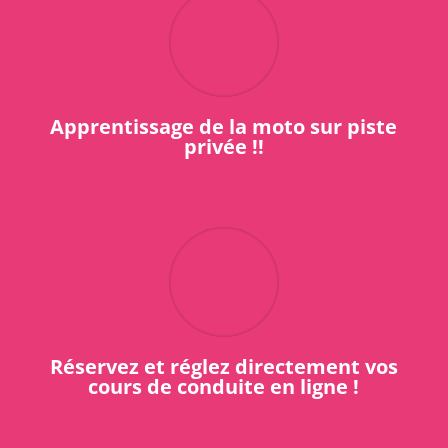
Apprentissage de la moto sur piste
privée !!
Réservez et réglez directement vos
cours de conduite en ligne !