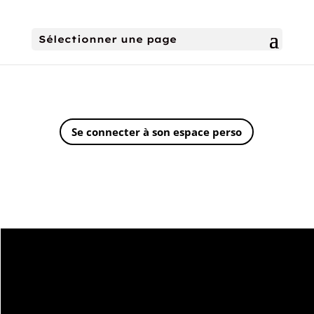
Sélectionner une page
Se connecter à son espace perso