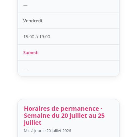
—
Vendredi
15:00 à 19:00
Samedi
—
Horaires de permanence ·
Semaine du 20 juillet au 25
juillet
Mis à jour le 20 juillet 2026