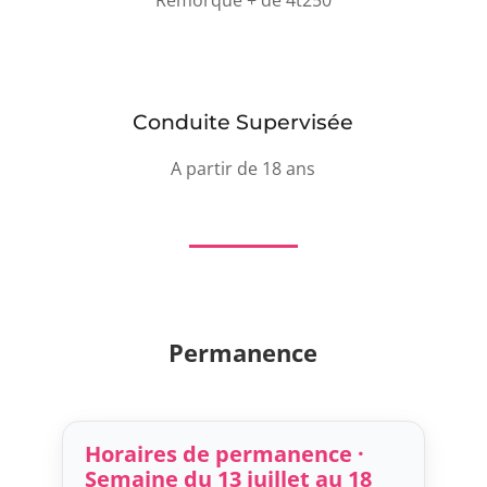
Conduite Supervisée
A partir de 18 ans
Permanence
Horaires de permanence ·
Semaine du 13 juillet au 18