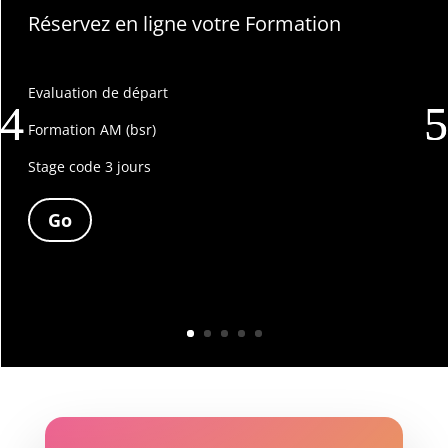
Réservez en ligne votre Formation
Evaluation de départ
Formation AM (bsr)
Stage code 3 jours
Go