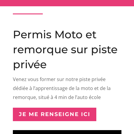
Permis Moto et
remorque sur piste
privée
Venez vous former sur notre piste privée
dédiée à l’apprentissage de la moto et de la
remorque, situé à 4 min de l’auto école
JE ME RENSEIGNE ICI