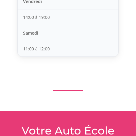
Vendredi
14:00 à 19:00
Samedi
11:00 à 12:00
Votre Auto École