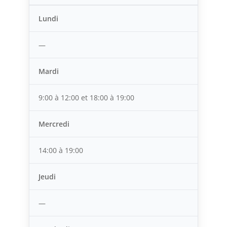
Lundi
—
Mardi
9:00 à 12:00 et 18:00 à 19:00
Mercredi
14:00 à 19:00
Jeudi
—