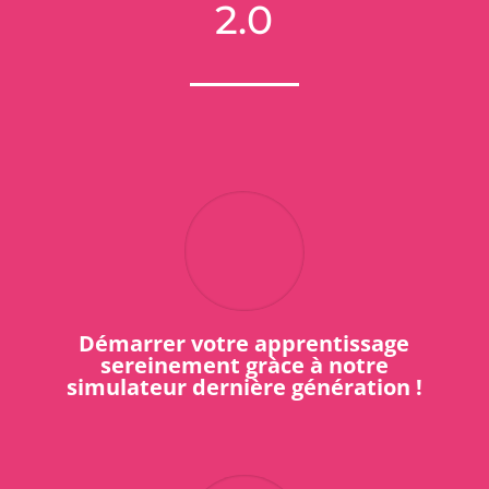
2.0
Démarrer votre apprentissage
sereinement gràce à notre
simulateur dernière génération !