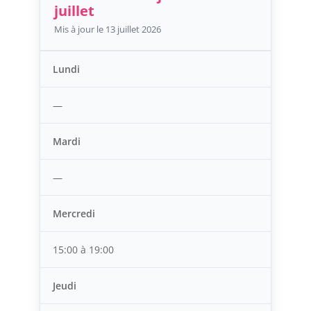
juillet
Mis à jour le 13 juillet 2026
Lundi
—
Mardi
—
Mercredi
15:00 à 19:00
Jeudi